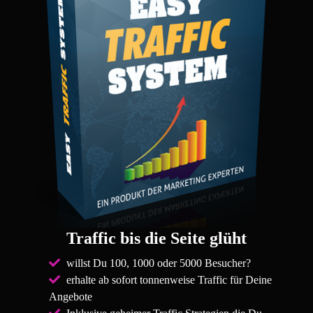
Traffic bis die Seite glüht
willst Du 100, 1000 oder 5000 Besucher?
erhalte ab sofort tonnenweise Traffic für Deine
Angebote