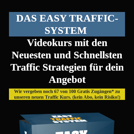
DAS EASY TRAFFIC-
SYSTEM
Videokurs mit den
Neuesten und Schnellsten
Traffic Strategien für dein
Angebot
Wir vergeben noch 67 von 100 Gratis Zugängen* zu
unseren neuen Traffic Kurs. (kein Abo, kein Risiko!)